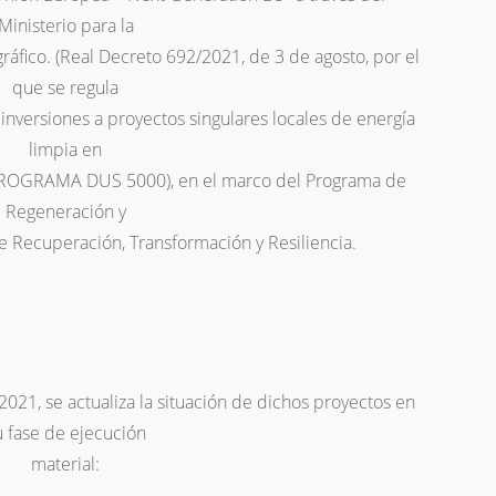
Ministerio para la
ráfico. (Real Decreto 692/2021, de 3 de agosto, por el
que se regula
inversiones a proyectos singulares locales de energía
limpia en
(PROGRAMA DUS 5000), en el marco del Programa de
Regeneración y
e Recuperación, Transformación y Resiliencia.
/2021, se actualiza la situación de dichos proyectos en
u fase de ejecución
material: