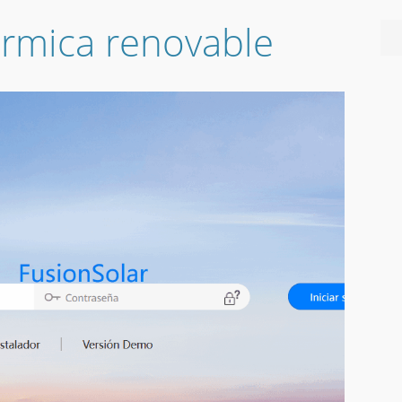
rmica renovable