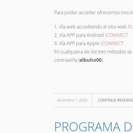
Para poder acceder ofrecemos tres 
Vía web accediendo al sitio web
F
Vía APP para Android
ICONNECT
Vía APP para Apple
ICONNECT
En cualquiera de los tres métodos se 
contraseña (
elbuho00
).
diciembre 1, 2025
CONTINUE READING
PROGRAMA DUS