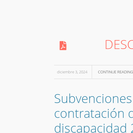
DES
diciembre 3, 2024
CONTINUE READING
Subvenciones 
contratación 
discapacidad