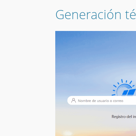
Generación té