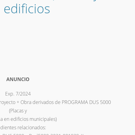
edificios
ANUNCIO
Exp. 7/2024
e Proyecto + Obra derivados de PROGRAMA DUS 5000
(Placas y
a en edificios municipales)
dientes relacionados: