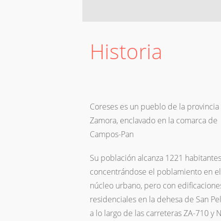
Historia
Coreses es un pueblo de la provincia
Zamora, enclavado en la comarca de
Campos-Pan
Su población alcanza 1221 habitantes
concentrándose el poblamiento en el
núcleo urbano, pero con edificacione
residenciales en la dehesa de San Pe
a lo largo de las carreteras ZA-710 y 